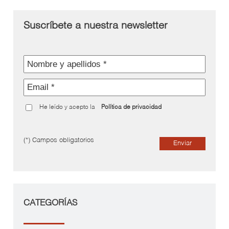
Suscríbete a nuestra newsletter
He leído y acepto la
Política de privacidad
(*) Campos obligatorios
Enviar
CATEGORÍAS