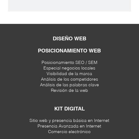
DISEÑO WEB
POSICIONAMIENTO WEB
Posicionamiento SEO / SEM
Especial negocios locales
Visibilidad de la marca
Análisis de los competidores
Análisis de las palabras clave
Revisión de la web
KIT DIGITAL
Sitio web y presencia básica en Internet
Presencia Avanzada en Internet
Comercio electrónico