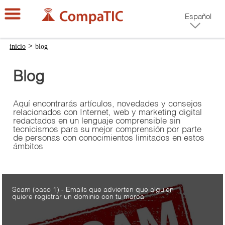
Español
inicio
>
blog
Blog
Aquí encontrarás artículos, novedades y consejos
relacionados con Internet, web y marketing digital
redactados en un lenguaje comprensible sin
tecnicismos para su mejor comprensión por parte
de personas con conocimientos limitados en estos
ámbitos
Scam (caso 1) - Emails que advierten que alguien
quiere registrar un dominio con tu marca