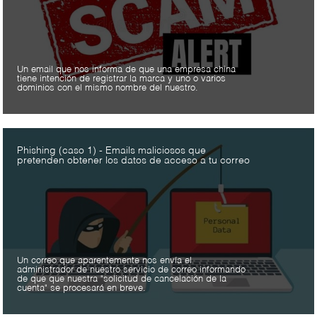
Un email que nos informa de que una empresa china
tiene intención de registrar la marca y uno o varios
dominios con el mismo nombre del nuestro.
Phishing (caso 1) - Emails maliciosos que
pretenden obtener los datos de acceso a tu correo
Un correo que aparentemente nos envía el
administrador de nuestro servicio de correo informando
de que que nuestra "solicitud de cancelación de la
cuenta" se procesará en breve.