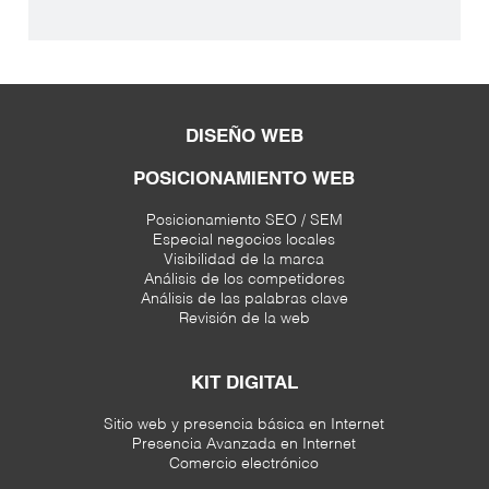
DISEÑO WEB
POSICIONAMIENTO WEB
Posicionamiento SEO / SEM
Especial negocios locales
Visibilidad de la marca
Análisis de los competidores
Análisis de las palabras clave
Revisión de la web
KIT DIGITAL
Sitio web y presencia básica en Internet
Presencia Avanzada en Internet
Comercio electrónico