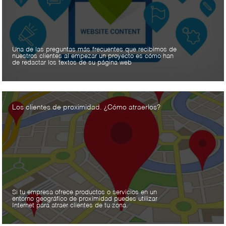
Una de las preguntas más frecuentes que recibimos de
nuestros clientes al empezar un proyecto es cómo han
de redactar los textos de su página web
Los clientes de proximidad. ¿Cómo atraerlos?
Si tu empresa ofrece productos o servicios en un
entorno geográfico de proximidad puedes utilizar
Internet para atraer clientes de tu zona.