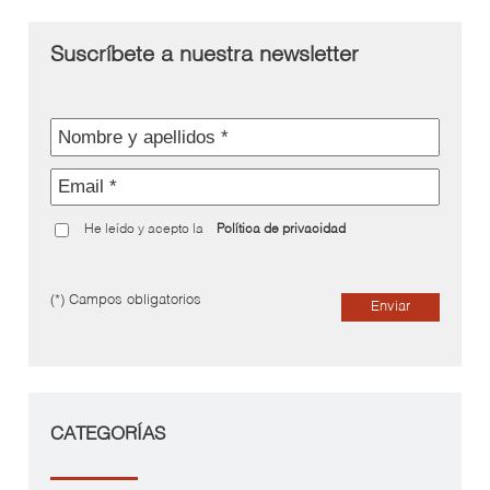
Suscríbete a nuestra newsletter
He leído y acepto la
Política de privacidad
(*) Campos obligatorios
Enviar
CATEGORÍAS