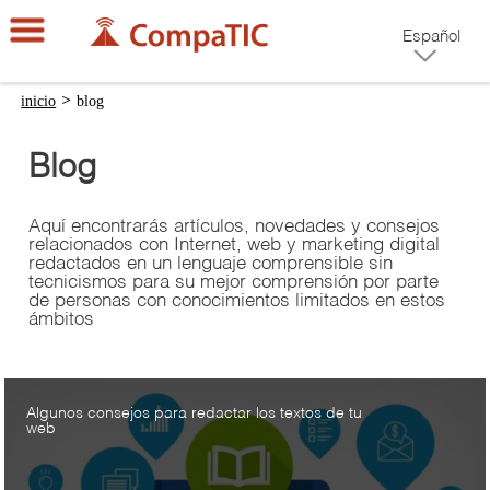
Español
inicio
>
blog
Blog
Aquí encontrarás artículos, novedades y consejos
relacionados con Internet, web y marketing digital
redactados en un lenguaje comprensible sin
tecnicismos para su mejor comprensión por parte
de personas con conocimientos limitados en estos
ámbitos
Algunos consejos para redactar los textos de tu
web